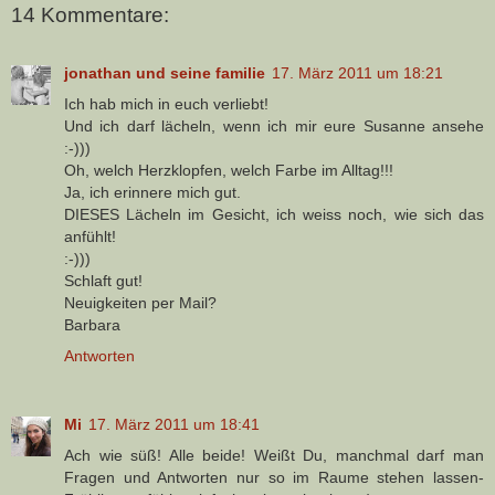
14 Kommentare:
jonathan und seine familie
17. März 2011 um 18:21
Ich hab mich in euch verliebt!
Und ich darf lächeln, wenn ich mir eure Susanne ansehe
:-)))
Oh, welch Herzklopfen, welch Farbe im Alltag!!!
Ja, ich erinnere mich gut.
DIESES Lächeln im Gesicht, ich weiss noch, wie sich das
anfühlt!
:-)))
Schlaft gut!
Neuigkeiten per Mail?
Barbara
Antworten
Mi
17. März 2011 um 18:41
Ach wie süß! Alle beide! Weißt Du, manchmal darf man
Fragen und Antworten nur so im Raume stehen lassen-