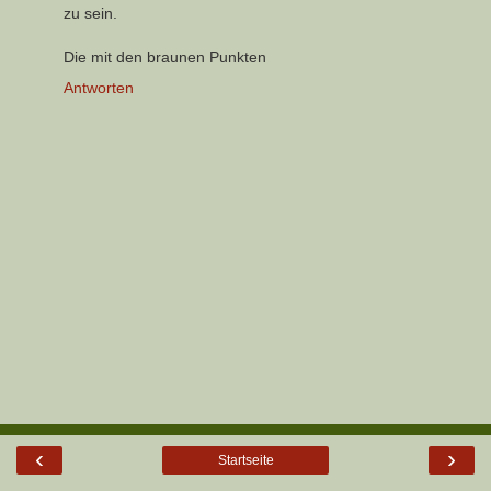
zu sein.
Die mit den braunen Punkten
Antworten
‹
›
Startseite