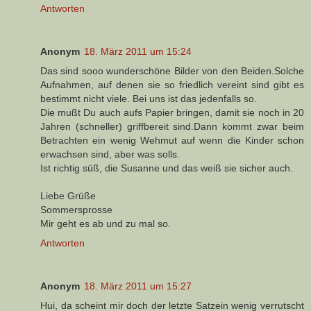
Antworten
Anonym
18. März 2011 um 15:24
Das sind sooo wunderschöne Bilder von den Beiden.Solche
Aufnahmen, auf denen sie so friedlich vereint sind gibt es
bestimmt nicht viele. Bei uns ist das jedenfalls so.
Die mußt Du auch aufs Papier bringen, damit sie noch in 20
Jahren (schneller) griffbereit sind.Dann kommt zwar beim
Betrachten ein wenig Wehmut auf wenn die Kinder schon
erwachsen sind, aber was solls.
Ist richtig süß, die Susanne und das weiß sie sicher auch.
Liebe Grüße
Sommersprosse
Mir geht es ab und zu mal so.
Antworten
Anonym
18. März 2011 um 15:27
Hui, da scheint mir doch der letzte Satzein wenig verrutscht