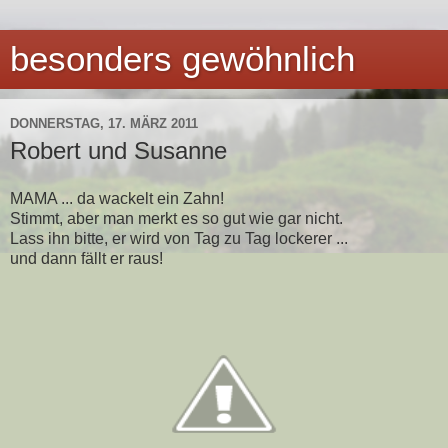
besonders gewöhnlich
DONNERSTAG, 17. MÄRZ 2011
Robert und Susanne
MAMA ... da wackelt ein Zahn!
Stimmt, aber man merkt es so gut wie gar nicht.
Lass ihn bitte, er wird von Tag zu Tag lockerer ...
und dann fällt er raus!