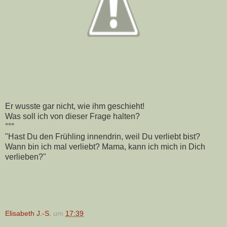
Er wusste gar nicht, wie ihm geschieht!
Was soll ich von dieser Frage halten?
°°°
"Hast Du den Frühling innendrin, weil Du verliebt bist?
Wann bin ich mal verliebt? Mama, kann ich mich in Dich
verlieben?"
Elisabeth J.-S.
um
17:39