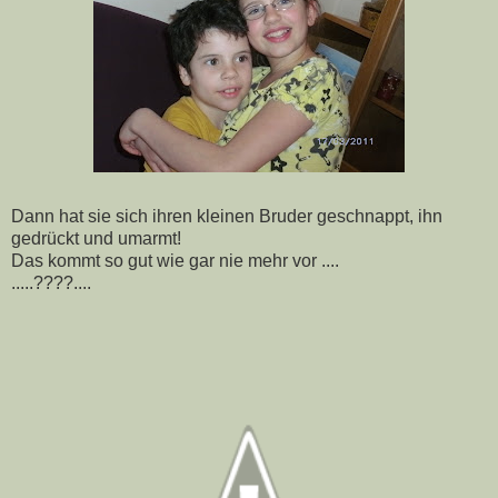
Dann hat sie sich ihren kleinen Bruder geschnappt, ihn
gedrückt und umarmt!
Das kommt so gut wie gar nie mehr vor ....
.....????....