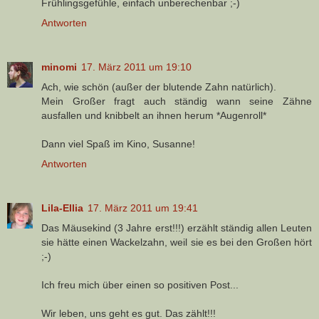
Frühlingsgefühle, einfach unberechenbar ;-)
Antworten
minomi
17. März 2011 um 19:10
Ach, wie schön (außer der blutende Zahn natürlich).
Mein Großer fragt auch ständig wann seine Zähne
ausfallen und knibbelt an ihnen herum *Augenroll*
Dann viel Spaß im Kino, Susanne!
Antworten
Lila-Ellia
17. März 2011 um 19:41
Das Mäusekind (3 Jahre erst!!!) erzählt ständig allen Leuten
sie hätte einen Wackelzahn, weil sie es bei den Großen hört
;-)
Ich freu mich über einen so positiven Post...
Wir leben, uns geht es gut. Das zählt!!!