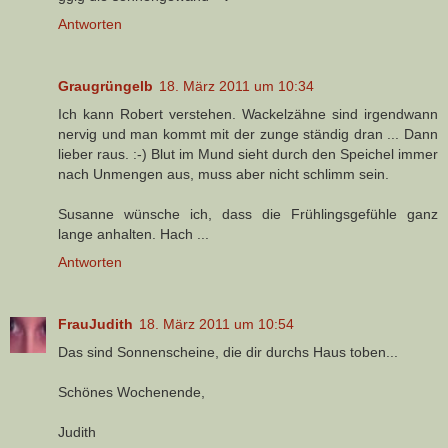
Antworten
Graugrüngelb
18. März 2011 um 10:34
Ich kann Robert verstehen. Wackelzähne sind irgendwann
nervig und man kommt mit der zunge ständig dran ... Dann
lieber raus. :-) Blut im Mund sieht durch den Speichel immer
nach Unmengen aus, muss aber nicht schlimm sein.
Susanne wünsche ich, dass die Frühlingsgefühle ganz
lange anhalten. Hach ...
Antworten
FrauJudith
18. März 2011 um 10:54
Das sind Sonnenscheine, die dir durchs Haus toben...
Schönes Wochenende,
Judith